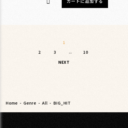
カートに追加する
1
2
3
...
10
NEXT
Home
-
Genre
-
All
-
BIG_HIT