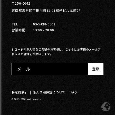
〒150-0042
東京都渋谷区宇田川町11-11柳光ビル本館2F
TEL
03-5428-3501
営業時間
13:00 - 20:00
レコードの新入荷をご希望のお客様は、こちらにお客様のメールア
ドレスの登録をお願いします。
メール
登録
特定商取引
個人情報保護について
FAQ
© 2013-2026 next records.