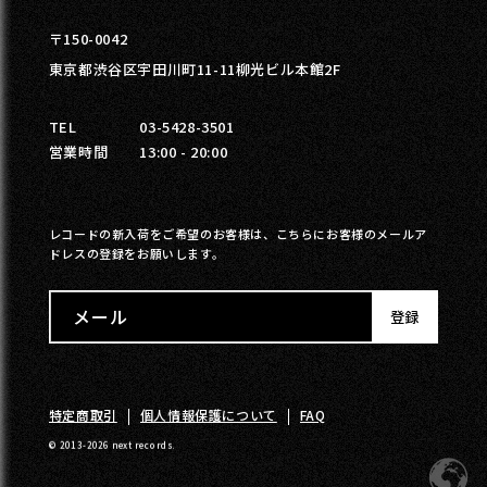
〒150-0042
東京都渋谷区宇田川町11-11柳光ビル本館2F
TEL
03-5428-3501
営業時間
13:00 - 20:00
レコードの新入荷をご希望のお客様は、こちらにお客様のメールア
ドレスの登録をお願いします。
メール
登録
特定商取引
個人情報保護について
FAQ
© 2013-2026 next records.