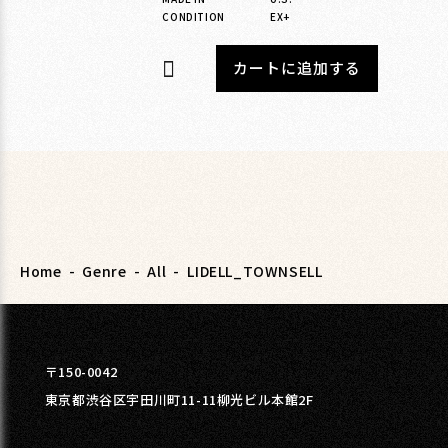
CONDITION
EX+
カートに追加する
Home
-
Genre
-
All
-
LIDELL_TOWNSELL
〒150-0042
東京都渋谷区宇田川町11-11柳光ビル本館2F