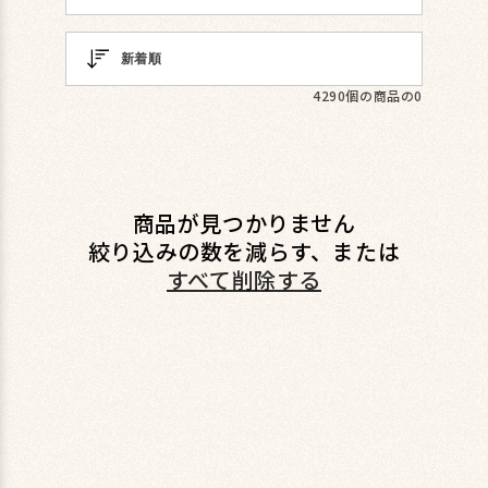
4290個の商品の0
商品が見つかりません
絞り込みの数を減らす、または
すべて削除する