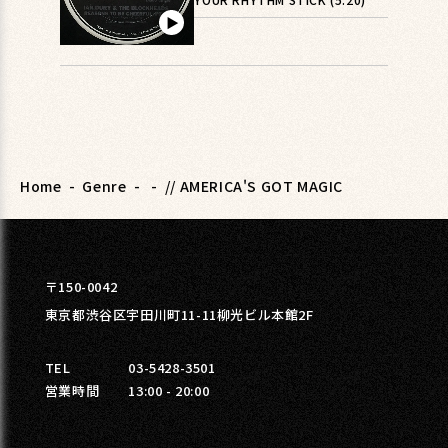
▶︎
Home
-
Genre
-
-
// AMERICA'S GOT MAGIC
〒150-0042
東京都渋谷区宇田川町11-11柳光ビル本館2F
TEL
03-5428-3501
営業時間
13:00 - 20:00