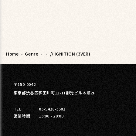
Home
-
Genre
-
-
// IGNITION (3VER)
〒150-0042
東京都渋谷区宇田川町11-11柳光ビル本館2F
TEL
03-5428-3501
営業時間
13:00 - 20:00