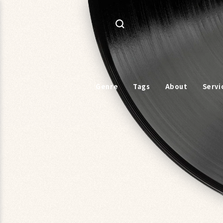
コンテ
ンツに
進む
Genre
Tags
About
Servi