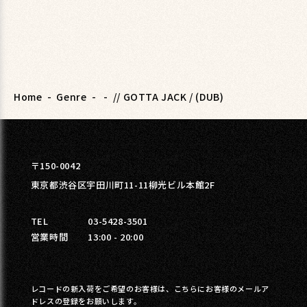
Home
-
Genre
-
-
// GOTTA JACK / (DUB)
〒150-0042
東京都渋谷区宇田川町11-11柳光ビル本館2F
TEL
03-5428-3501
営業時間
13:00 - 20:00
レコードの新入荷をご希望のお客様は、こちらにお客様のメールア
ドレスの登録をお願いします。