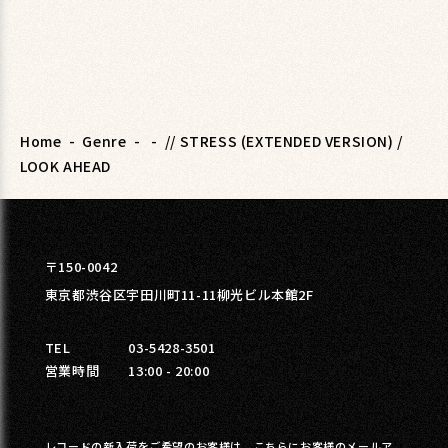
Home
-
Genre
-
-
// STRESS (EXTENDED VERSION) /
LOOK AHEAD
〒150-0042
東京都渋谷区宇田川町11-11柳光ビル本館2F
TEL
03-5428-3501
営業時間
13:00 - 20:00
レコードの新入荷をご希望のお客様は、こちらにお客様のメールア