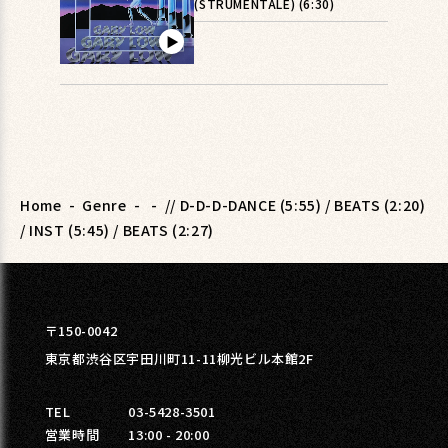
(STRUMENTALE) (6:30)
▶︎
Home
-
Genre
-
-
// D-D-D-DANCE (5:55) / BEATS (2:20)
/ INST (5:45) / BEATS (2:27)
〒150-0042
東京都渋谷区宇田川町11-11柳光ビル本館2F
TEL
03-5428-3501
営業時間
13:00 - 20:00