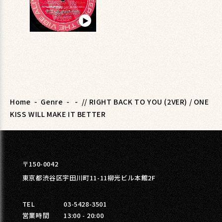
▶︎
Home
-
Genre
-
-
// RIGHT BACK TO YOU (2VER) / ONE
KISS WILL MAKE IT BETTER
〒150-0042
東京都渋谷区宇田川町11-11柳光ビル本館2F
TEL
03-5428-3501
営業時間
13:00 - 20:00