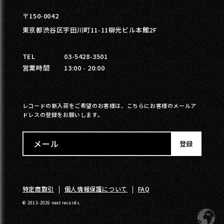
〒150-0042
東京都渋谷区宇田川町11-11柳光ビル本館2F
TEL
03-5428-3501
営業時間
13:00 - 20:00
レコードの新入荷をご希望のお客様は、こちらにお客様のメールア
ドレスの登録をお願いします。
メール
登録
特定商取引
個人情報保護について
FAQ
© 2013-2026 next records.