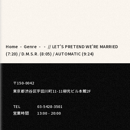
Home
-
Genre
-
-
// LET'S PRETEND WE'RE MARRIED
(7:20) / D.M.S.R. (8:05) / AUTOMATIC (9:24)
〒150-0042
東京都渋谷区宇田川町11-11柳光ビル本館2F
TEL
03-5428-3501
営業時間
13:00 - 20:00