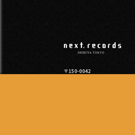
〒150-0042
東京都渋谷区宇田川町11-11柳光
TEL
03-5428-3501
営業時間
13:00 - 20:00