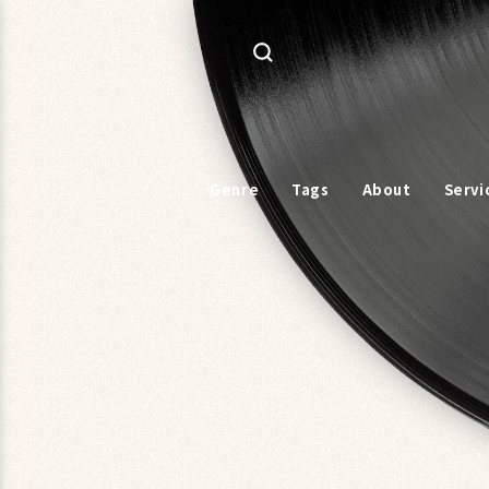
コンテ
ンツに
進む
Genre
Tags
About
Servi