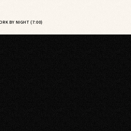
YORK BY NIGHT (7:00)