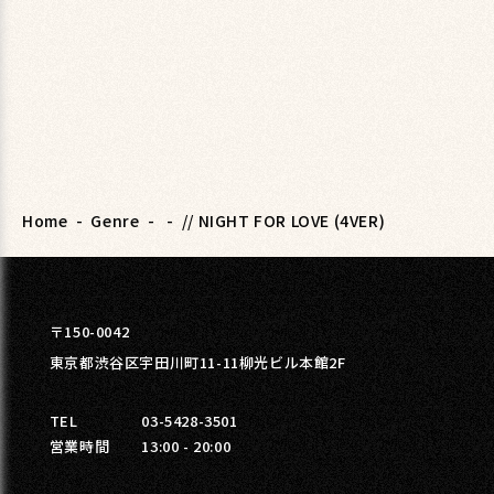
Home
-
Genre
-
-
// NIGHT FOR LOVE (4VER)
〒150-0042
東京都渋谷区宇田川町11-11柳光ビル本館2F
TEL
03-5428-3501
営業時間
13:00 - 20:00