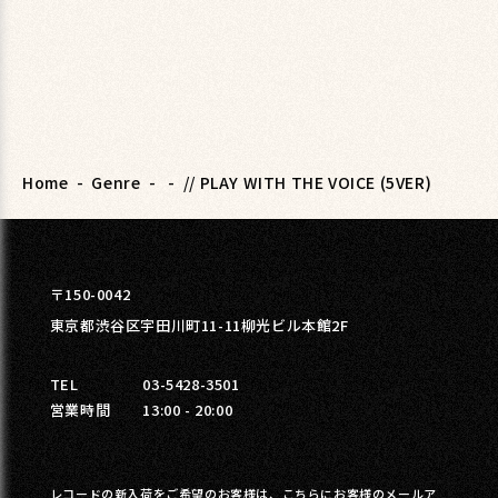
Home
-
Genre
-
-
// PLAY WITH THE VOICE (5VER)
〒150-0042
東京都渋谷区宇田川町11-11柳光ビル本館2F
TEL
03-5428-3501
営業時間
13:00 - 20:00
レコードの新入荷をご希望のお客様は、こちらにお客様のメールア