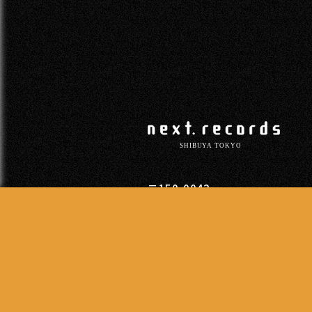
〒150-0042
東京都渋谷区宇田川町11-11柳光
TEL
03-5428-3501
営業時間
13:00 - 20:00