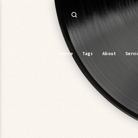
コンテ
ンツに
進む
Genre
Tags
About
Servi