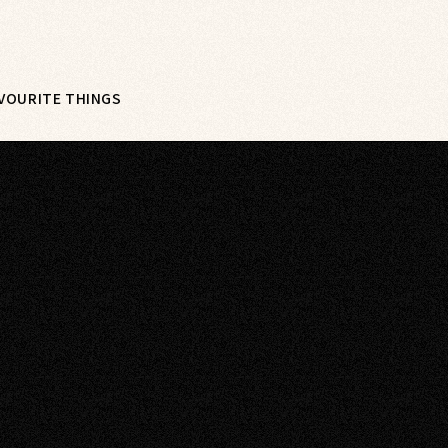
FAVOURITE THINGS