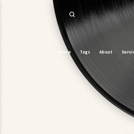
コンテ
ンツに
進む
Genre
Tags
About
Servi