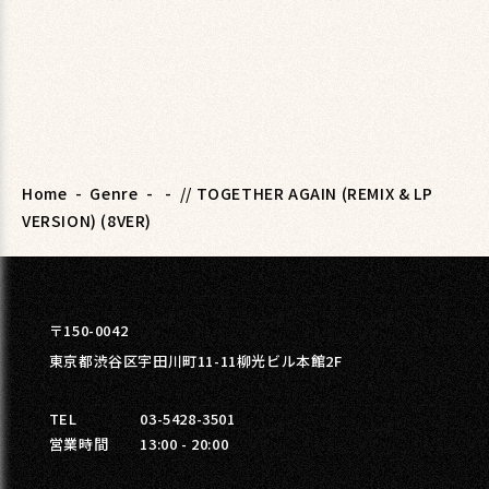
Home
-
Genre
-
-
// TOGETHER AGAIN (REMIX & LP
VERSION) (8VER)
〒150-0042
東京都渋谷区宇田川町11-11柳光ビル本館2F
TEL
03-5428-3501
営業時間
13:00 - 20:00