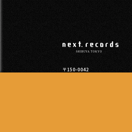
〒150-0042
東京都渋谷区宇田川町11-11柳光
TEL
03-5428-3501
営業時間
13:00 - 20:00