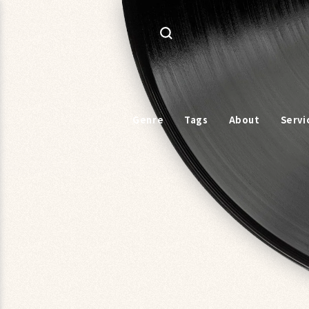
コンテ
ンツに
進む
Genre
Tags
About
Servi