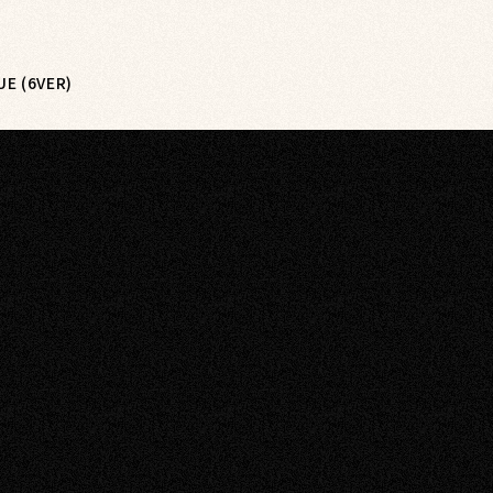
E (6VER)