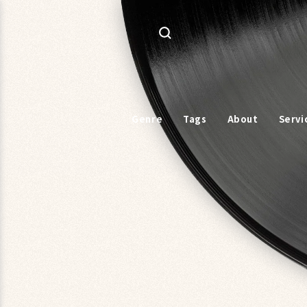
コンテ
ンツに
進む
Genre
Tags
About
Servi