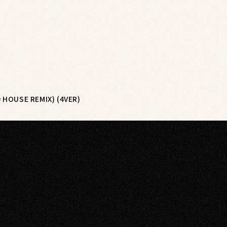
 HOUSE REMIX) (4VER)