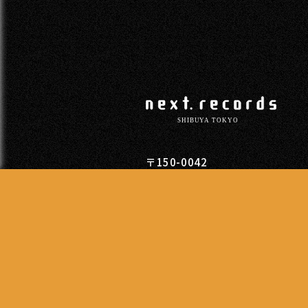
〒150-0042
東京都渋谷区宇田川町11-11柳光
TEL
03-5428-3501
営業時間
13:00 - 20:00