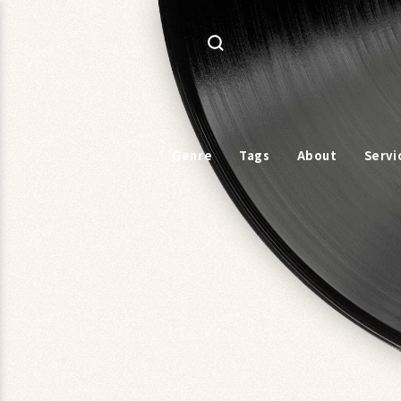
コンテ
ンツに
進む
Genre
Tags
About
Servi